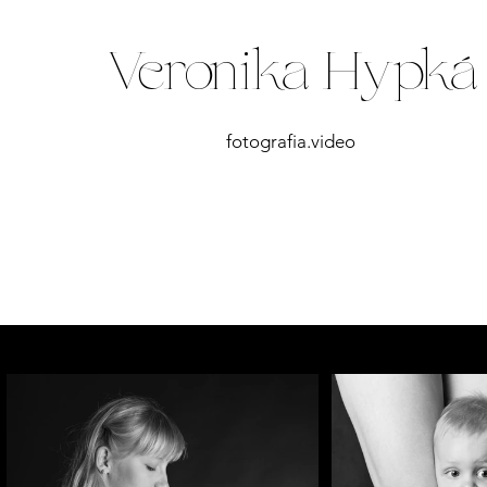
Veronika Hypká
fotografia.video