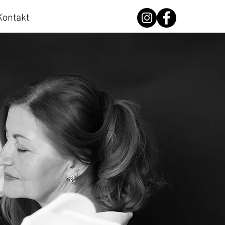
Kontakt